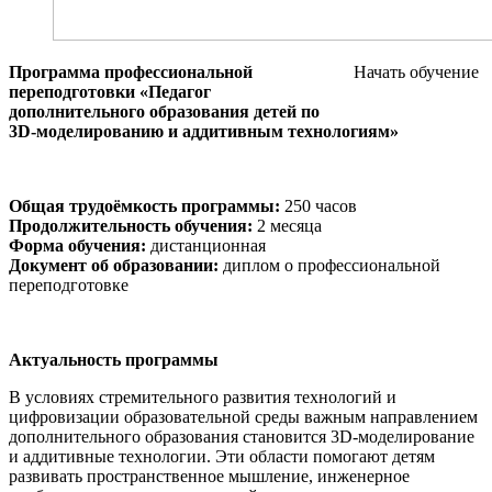
Программа профессиональной
Начать обучение
переподготовки
«Педагог
дополнительного образования детей по
3D-моделированию и аддитивным технологиям»
Общая трудоёмкость программы:
250 часов
Продолжительность обучения:
2 месяца
Форма обучения:
дистанционная
Документ об образовании:
диплом о профессиональной
переподготовке
Актуальность программы
В условиях стремительного развития технологий и
цифровизации образовательной среды важным направлением
дополнительного образования становится 3D-моделирование
и аддитивные технологии. Эти области помогают детям
развивать пространственное мышление, инженерное