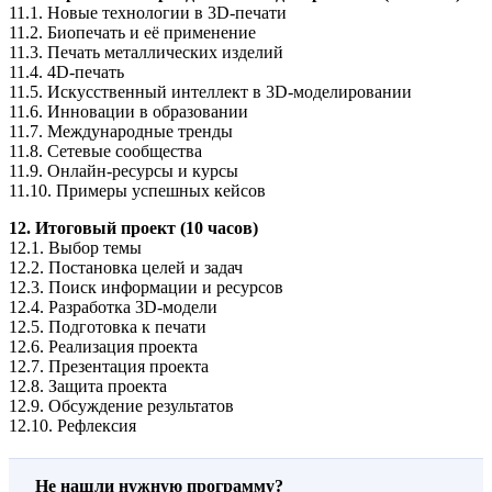
11.1. Новые технологии в 3D-печати
11.2. Биопечать и её применение
11.3. Печать металлических изделий
11.4. 4D-печать
11.5. Искусственный интеллект в 3D-моделировании
11.6. Инновации в образовании
11.7. Международные тренды
11.8. Сетевые сообщества
11.9. Онлайн-ресурсы и курсы
11.10. Примеры успешных кейсов
12. Итоговый проект (10 часов)
12.1. Выбор темы
12.2. Постановка целей и задач
12.3. Поиск информации и ресурсов
12.4. Разработка 3D-модели
12.5. Подготовка к печати
12.6. Реализация проекта
12.7. Презентация проекта
12.8. Защита проекта
12.9. Обсуждение результатов
12.10. Рефлексия
Не нашли нужную программу?