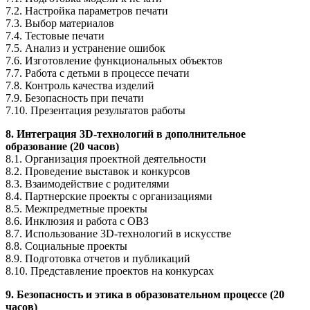
7.2. Настройка параметров печати
7.3. Выбор материалов
7.4. Тестовые печати
7.5. Анализ и устранение ошибок
7.6. Изготовление функциональных объектов
7.7. Работа с детьми в процессе печати
7.8. Контроль качества изделий
7.9. Безопасность при печати
7.10. Презентация результатов работы
8. Интеграция 3D-технологий в дополнительное
образование (20 часов)
8.1. Организация проектной деятельности
8.2. Проведение выставок и конкурсов
8.3. Взаимодействие с родителями
8.4. Партнерские проекты с организациями
8.5. Межпредметные проекты
8.6. Инклюзия и работа с ОВЗ
8.7. Использование 3D-технологий в искусстве
8.8. Социальные проекты
8.9. Подготовка отчетов и публикаций
8.10. Представление проектов на конкурсах
9. Безопасность и этика в образовательном процессе (20
часов)