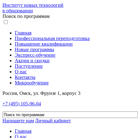
Институт новых технологий
в образовании
Поиск по программам
Главная
Профессиональная переподготовка
Повышение квалификации
Новые программы
Экспресс-обучение
Акции и скидки
Поступление
О нас
Контакты
Микрообучение
Россия, Омск, ул. Фрунзе 1, корпус 3
+7 (495) 105-96-04
Напишите нам
Личный кабинет
Главная
О нас