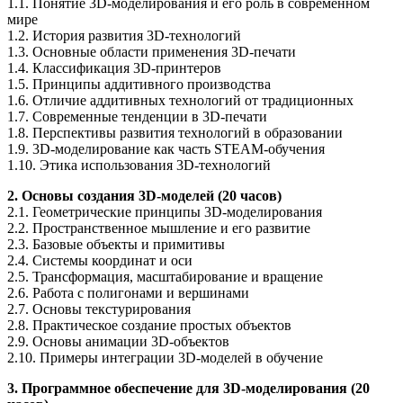
1.1. Понятие 3D-моделирования и его роль в современном
мире
1.2. История развития 3D-технологий
1.3. Основные области применения 3D-печати
1.4. Классификация 3D-принтеров
1.5. Принципы аддитивного производства
1.6. Отличие аддитивных технологий от традиционных
1.7. Современные тенденции в 3D-печати
1.8. Перспективы развития технологий в образовании
1.9. 3D-моделирование как часть STEAM-обучения
1.10. Этика использования 3D-технологий
2. Основы создания 3D-моделей (20 часов)
2.1. Геометрические принципы 3D-моделирования
2.2. Пространственное мышление и его развитие
2.3. Базовые объекты и примитивы
2.4. Системы координат и оси
2.5. Трансформация, масштабирование и вращение
2.6. Работа с полигонами и вершинами
2.7. Основы текстурирования
2.8. Практическое создание простых объектов
2.9. Основы анимации 3D-объектов
2.10. Примеры интеграции 3D-моделей в обучение
3. Программное обеспечение для 3D-моделирования (20