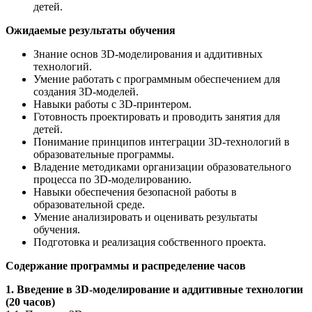
детей.
Ожидаемые результаты обучения
Знание основ 3D-моделирования и аддитивных
технологий.
Умение работать с программным обеспечением для
создания 3D-моделей.
Навыки работы с 3D-принтером.
Готовность проектировать и проводить занятия для
детей.
Понимание принципов интеграции 3D-технологий в
образовательные программы.
Владение методиками организации образовательного
процесса по 3D-моделированию.
Навыки обеспечения безопасной работы в
образовательной среде.
Умение анализировать и оценивать результаты
обучения.
Подготовка и реализация собственного проекта.
Содержание программы и распределение часов
1. Введение в 3D-моделирование и аддитивные технологии
(20 часов)