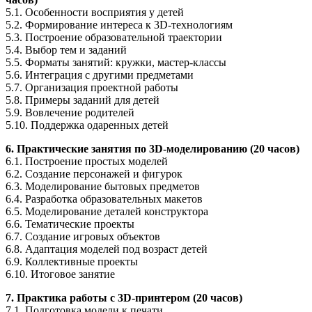
5.1. Особенности восприятия у детей
5.2. Формирование интереса к 3D-технологиям
5.3. Построение образовательной траектории
5.4. Выбор тем и заданий
5.5. Форматы занятий: кружки, мастер-классы
5.6. Интеграция с другими предметами
5.7. Организация проектной работы
5.8. Примеры заданий для детей
5.9. Вовлечение родителей
5.10. Поддержка одаренных детей
6. Практические занятия по 3D-моделированию (20 часов)
6.1. Построение простых моделей
6.2. Создание персонажей и фигурок
6.3. Моделирование бытовых предметов
6.4. Разработка образовательных макетов
6.5. Моделирование деталей конструктора
6.6. Тематические проекты
6.7. Создание игровых объектов
6.8. Адаптация моделей под возраст детей
6.9. Коллективные проекты
6.10. Итоговое занятие
7. Практика работы с 3D-принтером (20 часов)
7.1. Подготовка модели к печати