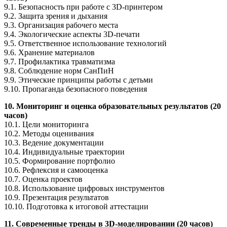
9.1. Безопасность при работе с 3D-принтером
9.2. Защита зрения и дыхания
9.3. Организация рабочего места
9.4. Экологические аспекты 3D-печати
9.5. Ответственное использование технологий
9.6. Хранение материалов
9.7. Профилактика травматизма
9.8. Соблюдение норм СанПиН
9.9. Этические принципы работы с детьми
9.10. Пропаганда безопасного поведения
10. Мониторинг и оценка образовательных результатов (20
часов)
10.1. Цели мониторинга
10.2. Методы оценивания
10.3. Ведение документации
10.4. Индивидуальные траектории
10.5. Формирование портфолио
10.6. Рефлексия и самооценка
10.7. Оценка проектов
10.8. Использование цифровых инструментов
10.9. Презентация результатов
10.10. Подготовка к итоговой аттестации
11. Современные тренды в 3D-моделировании (20 часов)