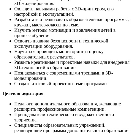
3D-моделирования.
Овладеть навыками работы с 3D-принтером, его
настройкой и эксплуатацией.
Разработать и реализовать образовательные программы,
кружки, мастер-классы по теме.
Изучить методы мотивации и вовлечения детей в
процесс обучения.
Освоить правила безопасности и технической
эксплуатации оборудования.
Научиться проводить мониторинг и оценку
образовательных результатов.
Развить креативные и проектные навыки для внедрения
3D-технологий в образование.
Познакомиться с современными трендами в 3D-
моделировании.
Создать итоговый проект по теме программы.
Целевая аудитория
Педагоги дополнительного образования, желающие
расширить профессиональные компетенции.
Преподаватели технического и художественного
творчества.
Специалисты образовательных учреждений,
реализующие программы дополнительного образования