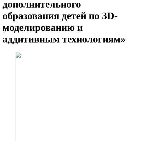
дополнительного
образования детей по 3D-
моделированию и
аддитивным технологиям»