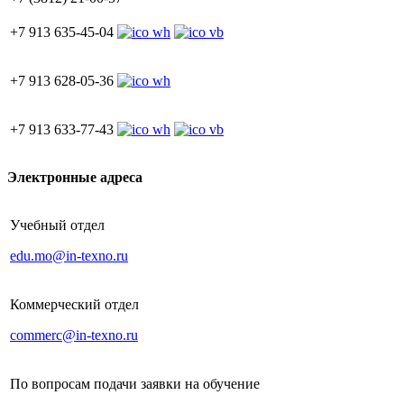
+7 913 635-45-04
+7 913 628-05-36
+7 913 633-77-43
Электронные адреса
Учебный отдел
edu.mo@in-texno.ru
Коммерческий отдел
commerc@in-texno.ru
По вопросам подачи заявки на обучение