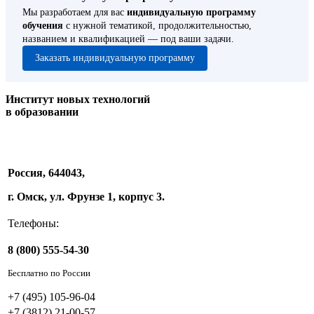
Мы разработаем для вас
индивидуальную программу
обучения
с нужной тематикой, продолжительностью,
названием и квалификацией — под ваши задачи.
Заказать индивидуальную программу
Институт новых технологий
в образовании
Россия, 644043,
г. Омск, ул. Фрунзе 1, корпус 3.
Телефоны:
8 (800) 555-54-30
Бесплатно по России
+7 (495) 105-96-04
+7 (3812) 21-00-57