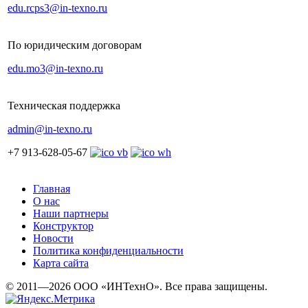
edu.rcps3@in-texno.ru
По юридическим договорам
edu.mo3@in-texno.ru
Техническая поддержка
admin@in-texno.ru
+7 913-628-05-67
Главная
О нас
Наши партнеры
Конструктор
Новости
Политика конфиденциальности
Карта сайта
© 2011—2026 ООО «ИНТехнО». Все права защищены.