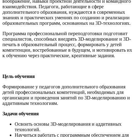
воображение, навыки проектной деятельности и командного
взаимодействия. Педагоги, работающие в сфере
дополнительного образования, нуждаются в современных
знаниях и практических умениях по созданию и реализации
образовательных программ, основанных на 3D-технологиях.
Программа профессиональной переподготовки подготовит
специалистов, способных внедрять 3D-моделирование и 3D-
печать в образовательный процесс, формировать у детей
компетенции, востребованные в будущем, и мотивировать их
к обучению через практические, креативные задания.
Цель обучения
Формирование у педагогов дополнительного образования
детей профессиональных компетенций, необходимых для
организации и проведения занятий по 3D-моделированию и
аддитивным технологиям.
Задачи обучения
Освоить основы 3D-моделирования и аддитивных
технологий.
Научиться работать с программным обеспечением для