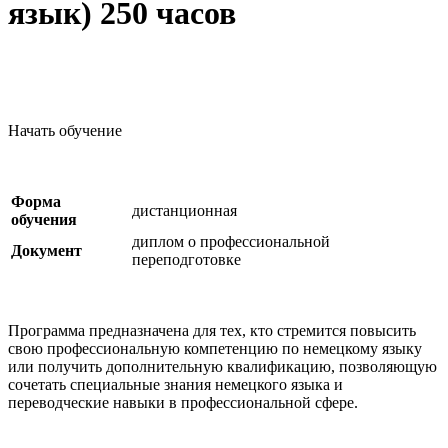
язык) 250 часов
Начать обучение
Форма
дистанционная
обучения
диплом о профессиональной
Документ
переподготовке
Программа предназначена для тех, кто стремится повысить
свою профессиональную компетенцию по немецкому языку
или получить дополнительную квалификацию, позволяющую
сочетать специальные знания немецкого языка и
переводческие навыки в профессиональной сфере.