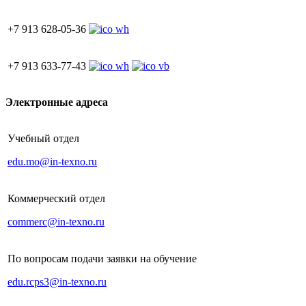
+7 913 628-05-36
+7 913 633-77-43
Электронные адреса
Учебный отдел
edu.mo@in-texno.ru
Коммерческий отдел
commerc@in-texno.ru
По вопросам подачи заявки на обучение
edu.rcps3@in-texno.ru