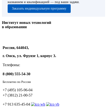
названием и квалификацией — под ваши задачи.
Заказать индивидуальную программу
Институт новых технологий
в образовании
Россия, 644043,
г. Омск, ул. Фрунзе 1, корпус 3.
Телефоны:
8 (800) 555-54-30
Бесплатно по России
+7 (495) 105-96-04
+7 (3812) 21-00-57
+7 913 635-45-04