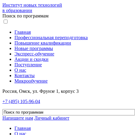
Институт новых технологий
в образовании
Поиск по программам
Главная
Профессиональная переподготовка
Повышение квалификации
Новые программы
Экспресс-обучение
Акции и скидки
Поступление
О нас
Контакты
Микрообучение
Россия, Омск, ул. Фрунзе 1, корпус 3
+7 (495) 105-96-04
Напишите нам
Личный кабинет
Главная
О нас