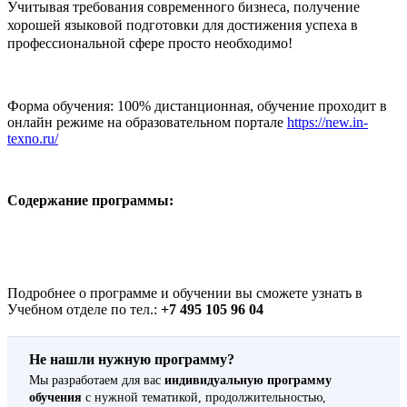
Учитывая требования современного бизнеса, получение
хорошей языковой подготовки для достижения успеха в
профессиональной сфере просто необходимо!
Форма обучения: 100% дистанционная, обучение проходит в
онлайн режиме на образовательном портале
https://new.in-
texno.ru/
Содержание программы:
Подробнее о программе и обучении вы сможете узнать в
Учебном отделе по тел.:
+7 495 105 96 04
Не нашли нужную программу?
Мы разработаем для вас
индивидуальную программу
обучения
с нужной тематикой, продолжительностью,