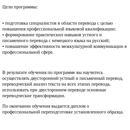
Цели программы:
• подготовка специалистов в области перевода с целью
повышения профессиональной языковой квалификации;
• формирование практических навыков устного и
письменного перевода с немецкого языка на русский;
• повышение эффективности межкультурной коммуникации в
профессиональной сфере.
В результате обучения по программе вы научитесь
осуществлять двусторонний устный и письменный перевод,
переводческий анализ текста на всех этапах перевода,
использовать при двустороннем переводе основные
переводческие трансформации.
По окончании обучения выдается диплом о
профессиональной переподготовке установленного образца.