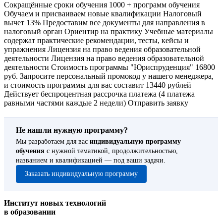
Не нашли нужную программу?
Мы разработаем для вас
индивидуальную программу
обучения
с нужной тематикой, продолжительностью,
названием и квалификацией — под ваши задачи.
Заказать индивидуальную программу
Институт новых технологий
в образовании