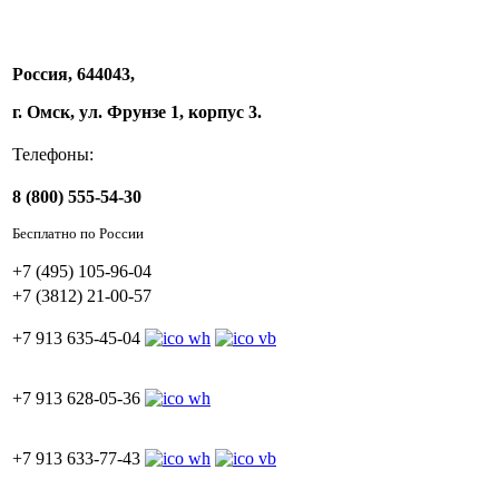
Россия, 644043,
г. Омск, ул. Фрунзе 1, корпус 3.
Телефоны:
8 (800) 555-54-30
Бесплатно по России
+7 (495) 105-96-04
+7 (3812) 21-00-57
+7 913 635-45-04
+7 913 628-05-36
+7 913 633-77-43