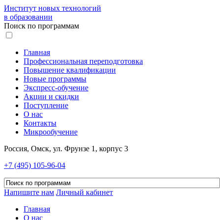
Институт новых технологий
в образовании
Поиск по программам
Главная
Профессиональная переподготовка
Повышение квалификации
Новые программы
Экспресс-обучение
Акции и скидки
Поступление
О нас
Контакты
Микрообучение
Россия, Омск, ул. Фрунзе 1, корпус 3
+7 (495) 105-96-04
Напишите нам
Личный кабинет
Главная
О нас