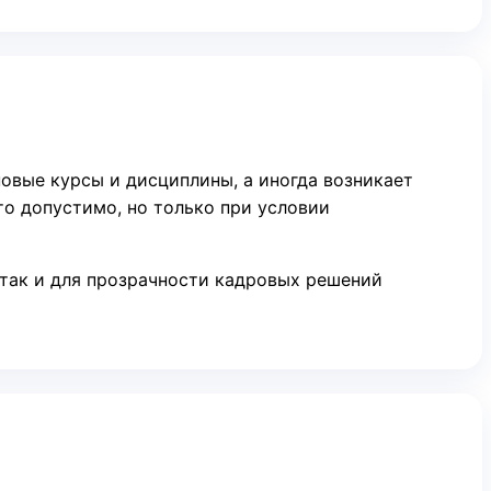
овые курсы и дисциплины, а иногда возникает
то допустимо, но только при условии
 так и для прозрачности кадровых решений