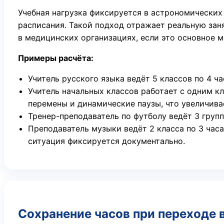
Учебная нагрузка фиксируется в астрономических 
расписания. Такой подход отражает реальную заня
в медицинских организациях, если это основное м
Примеры расчёта:
Учитель русского языка ведёт 5 классов по 4 ч
Учитель начальных классов работает с одним кл
перемены и динамические паузы, что увеличива
Тренер-преподаватель по футболу ведёт 3 групп
Преподаватель музыки ведёт 2 класса по 3 часа
ситуация фиксируется документально.
Сохранение часов при переходе 