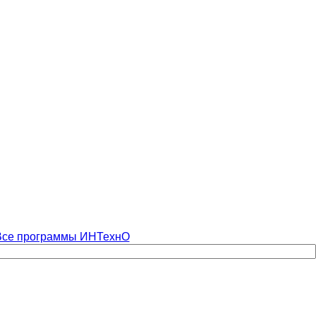
Все программы ИНТехнО