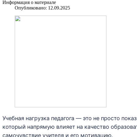
Информация о материале
Опубликовано: 12.09.2025
Учебная нагрузка педагога — это не просто пока
который напрямую влияет на качество образова
самочувствие учителя и его мотивацию.