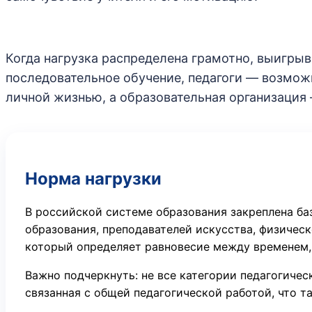
Когда нагрузка распределена грамотно, выигрыв
последовательное обучение, педагоги — возмож
личной жизнью, а образовательная организация
Норма нагрузки
В российской системе образования закреплена б
образования, преподавателей искусства, физическ
который определяет равновесие между временем, 
Важно подчеркнуть: не все категории педагогичес
связанная с общей педагогической работой, что 