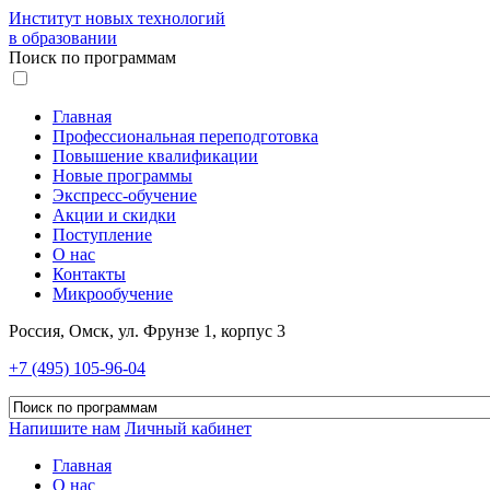
Институт новых технологий
в образовании
Поиск по программам
Главная
Профессиональная переподготовка
Повышение квалификации
Новые программы
Экспресс-обучение
Акции и скидки
Поступление
О нас
Контакты
Микрообучение
Россия, Омск, ул. Фрунзе 1, корпус 3
+7 (495) 105-96-04
Напишите нам
Личный кабинет
Главная
О нас