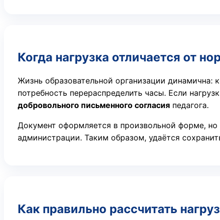
Когда нагрузка отличается от н
Жизнь образовательной организации динамична: к
потребность перераспределить часы. Если нагруз
добровольного письменного согласия
педагога.
Документ оформляется в произвольной форме, но 
администрации. Таким образом, удаётся сохранит
Как правильно рассчитать нагру